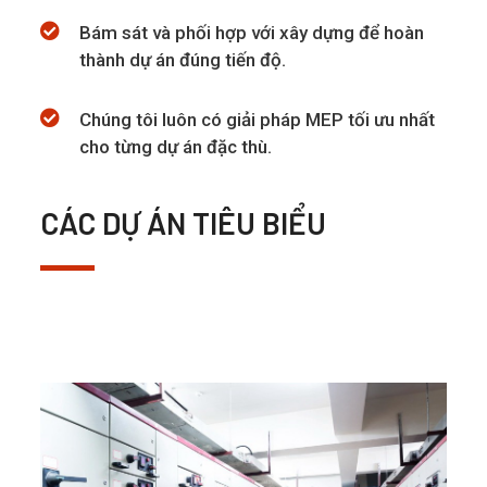
Bám sát và phối hợp với xây dựng để hoàn
thành dự án đúng tiến độ.
Chúng tôi luôn có giải pháp MEP tối ưu nhất
cho từng dự án đặc thù.
CÁC DỰ ÁN TIÊU BIỂU