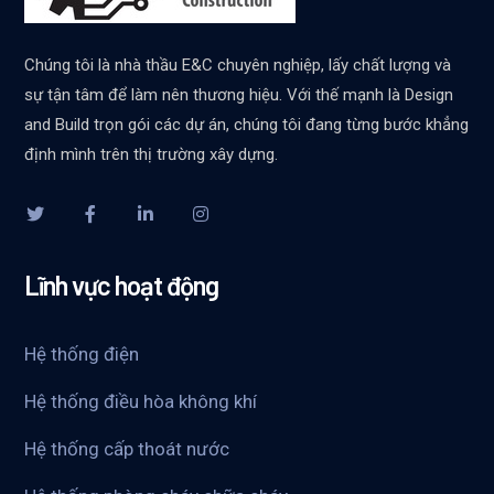
Chúng tôi là nhà thầu E&C chuyên nghiệp, lấy chất lượng và
sự tận tâm để làm nên thương hiệu. Với thế mạnh là Design
and Build trọn gói các dự án, chúng tôi đang từng bước khẳng
định mình trên thị trường xây dựng.
Lĩnh vực hoạt động
Hệ thống điện
Hệ thống điều hòa không khí
Hệ thống cấp thoát nước