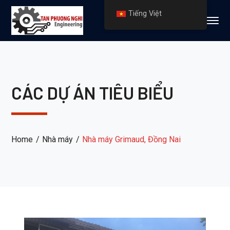
Tiếng Việt
CÁC DỰ ÁN TIÊU BIỂU
Home
Nhà máy
Nhà máy Grimaud, Đồng Nai