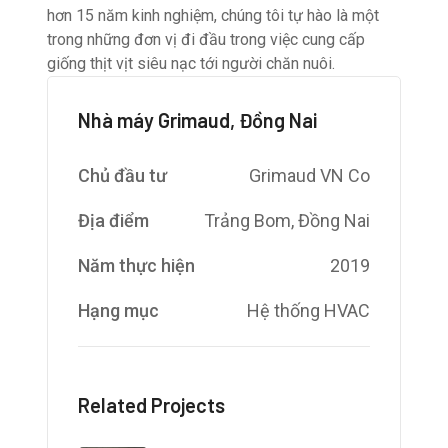
hơn 15 năm kinh nghiệm, chúng tôi tự hào là một
trong những đơn vị đi đầu trong việc cung cấp
giống thịt vịt siêu nạc tới người chăn nuôi.
Nhà máy Grimaud, Đồng Nai
Chủ đầu tư
Grimaud VN Co
Địa điểm
Trảng Bom, Đồng Nai
Năm thực hiện
2019
Hạng mục
Hệ thống HVAC
Related Projects