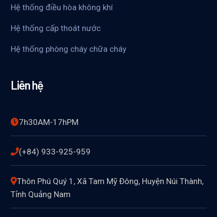
Hệ thống điều hòa không khí
Hệ thống cấp thoát nước
Hệ thống phòng cháy chữa cháy
Liên hệ
7h30AM-17hPM
(+84) 933-925-959
Thôn Phú Quý 1, Xã Tam Mỹ Đông, Huyện Núi Thành,
Tỉnh Quảng Nam