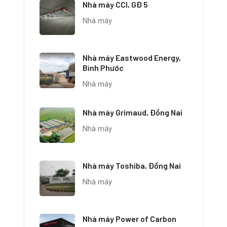
Nhà máy CCI, GĐ 5
Nhà máy
Nhà máy Eastwood Energy,
Bình Phước
Nhà máy
Nhà máy Grimaud, Đồng Nai
Nhà máy
Nhà máy Toshiba, Đồng Nai
Nhà máy
Nhà máy Power of Carbon