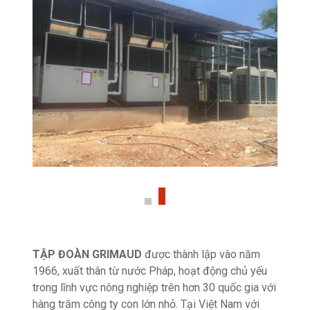
TẬP ĐOÀN GRIMAUD
được thành lập vào năm
1966, xuất thân từ nước Pháp, hoạt động chủ yếu
trong lĩnh vực nông nghiệp trên hơn 30 quốc gia với
hàng trăm công ty con lớn nhỏ. Tại Việt Nam với