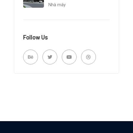
Nhà máy
Follow Us