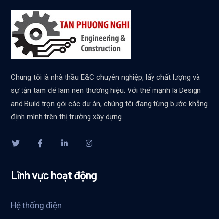
Chúng tôi là nhà thầu E&C chuyên nghiệp, lấy chất lượng và
sự tận tâm để làm nên thương hiệu. Với thế mạnh là Design
and Build trọn gói các dự án, chúng tôi đang từng bước khẳng
định mình trên thị trường xây dựng.
Lĩnh vực hoạt động
Hệ thống điện